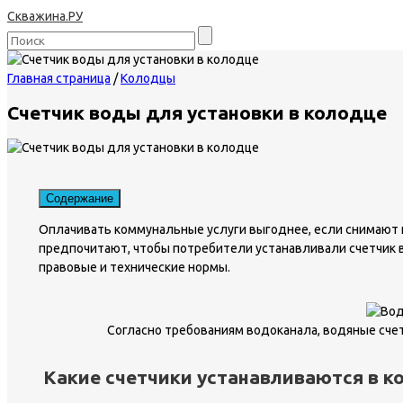
Скважина.РУ
Главная страница
/
Колодцы
Счетчик воды для установки в колодце
Содержание
Оплачивать коммунальные услуги выгоднее, если снимают п
предпочитают, чтобы потребители устанавливали счетчик 
правовые и технические нормы.
Согласно требованиям водоканала, водяные сче
Какие счетчики устанавливаются в к