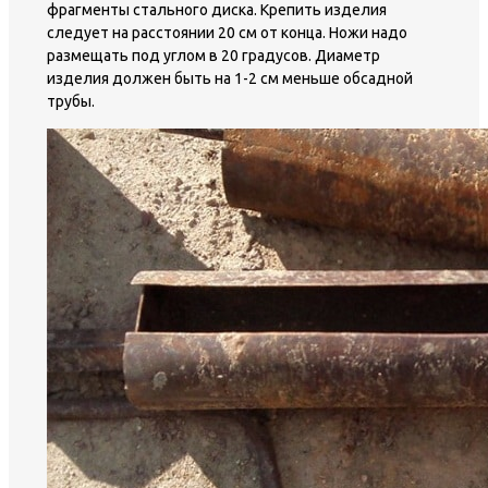
фрагменты стального диска. Крепить изделия
следует на расстоянии 20 см от конца. Ножи надо
размещать под углом в 20 градусов. Диаметр
изделия должен быть на 1-2 см меньше обсадной
трубы.