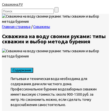
Скважина.РУ
Главная страница
/
Скважины
Скважина на воду своими руками: типы
скважин и выбор метода бурения
Содержание
Питьевая и техническая вода необходима для
содержания дачи или частного дома.
Профессиональное бурение водозаборных скважин
имеет высокую стоимость: около 900-1500 руб. за
метр. Но сэкономить можно, если сделать точку
водоснабжения самостоятельно.