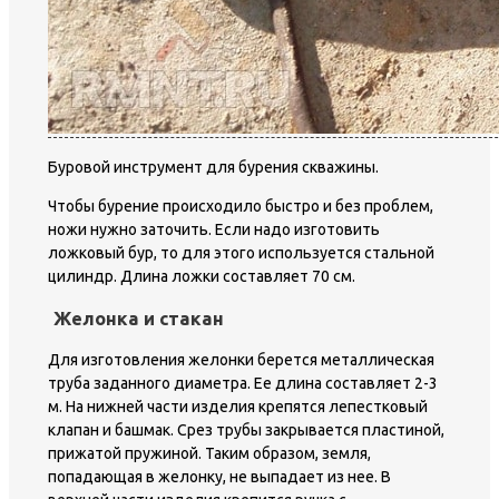
Буровой инструмент для бурения скважины.
Чтобы бурение происходило быстро и без проблем,
ножи нужно заточить. Если надо изготовить
ложковый бур, то для этого используется стальной
цилиндр. Длина ложки составляет 70 см.
Желонка и стакан
Для изготовления желонки берется металлическая
труба заданного диаметра. Ее длина составляет 2-3
м. На нижней части изделия крепятся лепестковый
клапан и башмак. Срез трубы закрывается пластиной,
прижатой пружиной. Таким образом, земля,
попадающая в желонку, не выпадает из нее. В