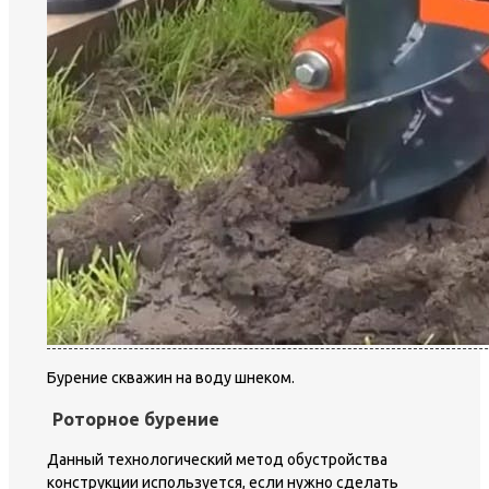
Бурение скважин на воду шнеком.
Роторное бурение
Данный технологический метод обустройства
конструкции используется, если нужно сделать