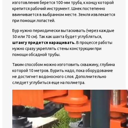
изготовления берется 100-мм труба, к концу которой
крепится рабочий инструмент. Шнек постепенно
ввинчивается в выбранном месте. Земля извлекается
при помощи лопастей.
Бур нужно периодически вытаскивать (через каждые
50 или 70 см). Так как шахта будет углубляться,
штангу придется наращивать.
В процессе работы
нужно сразу укреплять стены конструкции при
помощи обсадной трубы.
Таким способом можно изготовить скважину, глубина
которой 10 метров. Бурить надо, пока оборудование
не достигнет водоносного слоя. Дополнительно
следует углубиться еще на полметра.