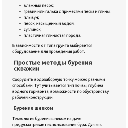
влажный песок;
гравий или галька с примесями песка и глины;
плывун;
песок, насыщенный водой;
суглинок;
пластичная глинистая порода.
В зависимости от типа грунта выбирается
оборудование для проведения работ.
Простые методы бурения
скважин
Соорудить водозаборную точку можно разными
способами. Тут учитывается тип почвы, глубина
водного горизонта, возможности по обустройству
рабочей конструкции.
Бурение шнеком
Технология бурения шнеком на даче
предусматривает использование бура. Для его