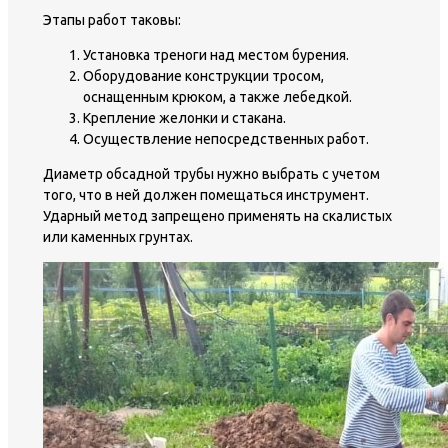
Этапы работ таковы:
Установка треноги над местом бурения.
Оборудование конструкции тросом,
оснащенным крюком, а также лебедкой.
Крепление желонки и стакана.
Осуществление непосредственных работ.
Диаметр обсадной трубы нужно выбрать с учетом
того, что в ней должен помещаться инструмент.
Ударный метод запрещено применять на скалистых
или каменных грунтах.