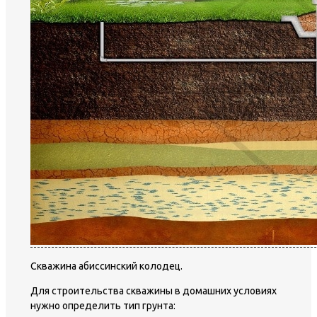
Скважина абиссинский колодец.
Для строительства скважины в домашних условиях
нужно определить тип грунта: