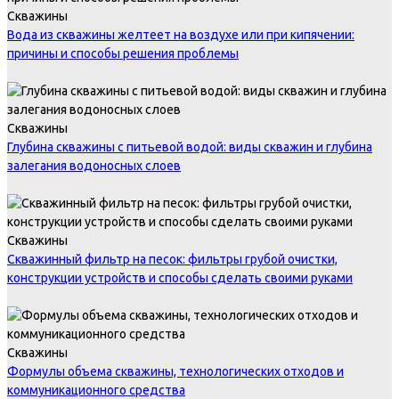
Скважины
Вода из скважины желтеет на воздухе или при кипячении:
причины и способы решения проблемы
Скважины
Глубина скважины с питьевой водой: виды скважин и глубина
залегания водоносных слоев
Скважины
Скважинный фильтр на песок: фильтры грубой очистки,
конструкции устройств и способы сделать своими руками
Скважины
Формулы объема скважины, технологических отходов и
коммуникационного средства