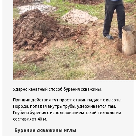
Ударно канатный способ бурения скважины.
Принцип действия тут прост: стакан падает с высоты.
Порода, попадая внутрь трубы, удерживается там.
Глубина бурения с использованием такой технологии
составляет 40 м.
Бурение скважины иглы