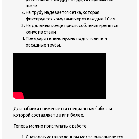
щели.
На трубу надевается сетка, которая
фиксируется хомутами через каждые 10 см.
На дальнем конце приспособления крепится
конус из стали.
Предварительно нужно подготовить и
обсадные трубы.
Для забивки применяется специальная бабка, вес
которой составляет 30 кг и более.
Теперь можно приступать к работе:
Сначала в установленном месте выкапывается