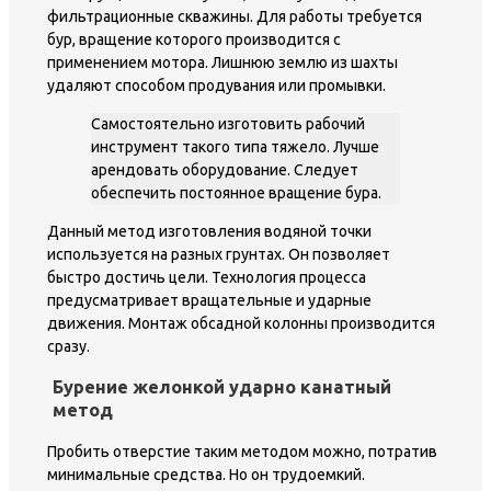
фильтрационные скважины. Для работы требуется
бур, вращение которого производится с
применением мотора. Лишнюю землю из шахты
удаляют способом продувания или промывки.
Самостоятельно изготовить рабочий
инструмент такого типа тяжело. Лучше
арендовать оборудование. Следует
обеспечить постоянное вращение бура.
Данный метод изготовления водяной точки
используется на разных грунтах. Он позволяет
быстро достичь цели. Технология процесса
предусматривает вращательные и ударные
движения. Монтаж обсадной колонны производится
сразу.
Бурение желонкой ударно канатный
метод
Пробить отверстие таким методом можно, потратив
минимальные средства. Но он трудоемкий.