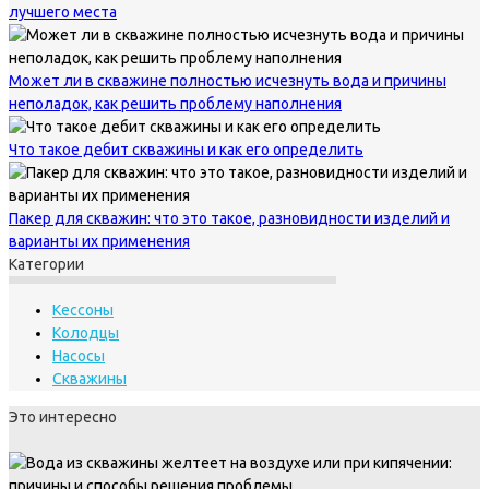
лучшего места
Может ли в скважине полностью исчезнуть вода и причины
неполадок, как решить проблему наполнения
Что такое дебит скважины и как его определить
Пакер для скважин: что это такое, разновидности изделий и
варианты их применения
Категории
Кессоны
Колодцы
Насосы
Скважины
Это интересно