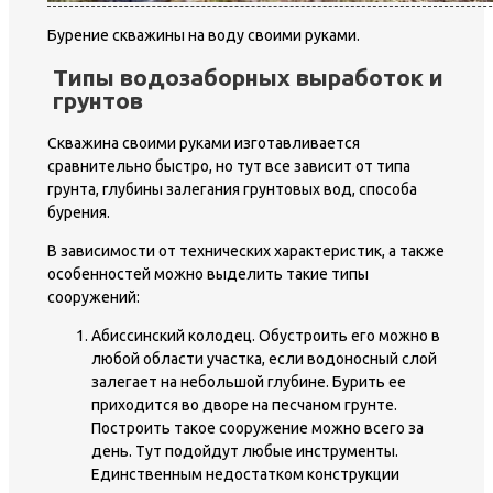
Бурение скважины на воду своими руками.
Типы водозаборных выработок и
грунтов
Скважина своими руками изготавливается
сравнительно быстро, но тут все зависит от типа
грунта, глубины залегания грунтовых вод, способа
бурения.
В зависимости от технических характеристик, а также
особенностей можно выделить такие типы
сооружений:
Абиссинский колодец. Обустроить его можно в
любой области участка, если водоносный слой
залегает на небольшой глубине. Бурить ее
приходится во дворе на песчаном грунте.
Построить такое сооружение можно всего за
день. Тут подойдут любые инструменты.
Единственным недостатком конструкции