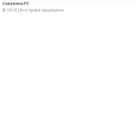
Скважина.РУ
© 2018 | Все права защищены