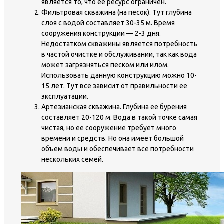
является то, что ее ресурс ограничен.
Фильтровая скважина (на песок). Тут глубина
слоя с водой составляет 30-35 м. Время
сооружения конструкции — 2-3 дня.
Недостатком скважины является потребность
в частой очистке и обслуживании, так как вода
может загрязняться песком или илом.
Использовать данную конструкцию можно 10-
15 лет. Тут все зависит от правильности ее
эксплуатации.
Артезианская скважина. Глубина ее бурения
составляет 20-120 м. Вода в такой точке самая
чистая, но ее сооружение требует много
времени и средств. Но она имеет большой
объем воды и обеспечивает все потребности
нескольких семей.