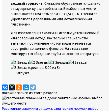
водный горизонт.
Скважина обустраивается далеко
от мусорных куч, выгребных ям. В выбранном месте
выкапывается яма размером 1,5х1,5х1,5 м. Стенки ее
укрепляются деревянными или металлическими
пластинами.
Для изготовления скважины используется шнековый
или роторный метод. Как только специалисты
замечают поступление чистой воды, начинается
обустройство донного фильтра. На этом этапе
монтируются обсадные трубы и насосная аппаратура.
(среднее: 5,00 из 5)
Загрузка...
похожие записи из этого раздела
Расстояние скважины от дома: санитарные нормы и выбор