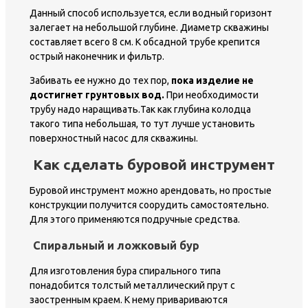
Данный способ используется, если водный горизонт
залегает на небольшой глубине. Диаметр скважины
составляет всего 8 см. К обсадной трубе крепится
острый наконечник и фильтр.
Забивать ее нужно до тех пор,
пока изделие не
достигнет грунтовых вод.
При необходимости
трубу надо наращивать.Так как глубина колодца
такого типа небольшая, то тут лучше установить
поверхностный насос для скважины.
Как сделать буровой инструмент
Буровой инструмент можно арендовать, но простые
конструкции получится соорудить самостоятельно.
Для этого применяются подручные средства.
Спиральный и ложковый бур
Для изготовления бура спирального типа
понадобится толстый металлический прут с
заостренным краем. К нему привариваются